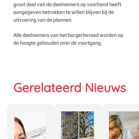
groot deel van de deelnemers op voorhand heeft
aangegeven betrokken te willen blijven bij de
uitvoering van de plannen.
Alle deelnemers van het burgerberaad worden op
de hoogte gehouden over de voortgang.
Gerelateerd Nieuws