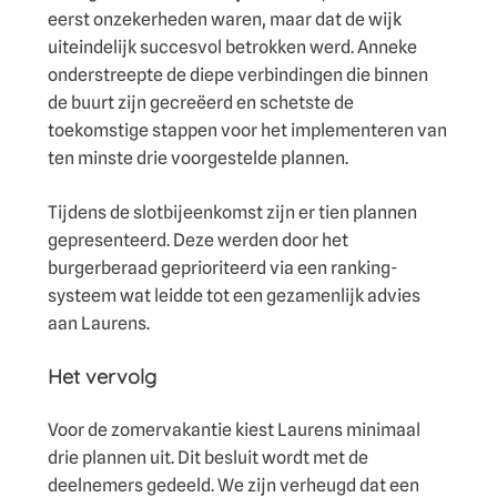
eerst onzekerheden waren, maar dat de wijk
uiteindelijk succesvol betrokken werd. Anneke
onderstreepte de diepe verbindingen die binnen
de buurt zijn gecreëerd en schetste de
toekomstige stappen voor het implementeren van
ten minste drie voorgestelde plannen.
Tijdens de slotbijeenkomst zijn er tien plannen
gepresenteerd. Deze werden door het
burgerberaad geprioriteerd via een ranking-
systeem wat leidde tot een gezamenlijk advies
aan Laurens.
Het vervolg
Voor de zomervakantie kiest Laurens minimaal
drie plannen uit. Dit besluit wordt met de
deelnemers gedeeld. We zijn verheugd dat een