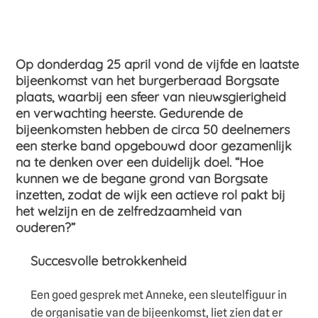
Op donderdag 25 april vond de vijfde en laatste
bijeenkomst van het burgerberaad Borgsate
plaats, waarbij een sfeer van nieuwsgierigheid
en verwachting heerste. Gedurende de
bijeenkomsten hebben de circa 50 deelnemers
een sterke band opgebouwd door gezamenlijk
na te denken over een duidelijk doel. “Hoe
kunnen we de begane grond van Borgsate
inzetten, zodat de wijk een actieve rol pakt bij
het welzijn en de zelfredzaamheid van
ouderen?”
Succesvolle betrokkenheid
Een goed gesprek met Anneke, een sleutelfiguur in
de organisatie van de bijeenkomst, liet zien dat er