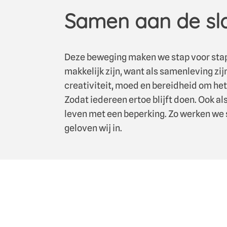
Samen aan de sl
Deze beweging maken we stap voor stap, 
makkelijk zijn, want als samenleving zijn
creativiteit, moed en bereidheid om het 
Zodat iedereen ertoe blijft doen. Ook als
leven met een beperking. Zo werken we
geloven wij in.