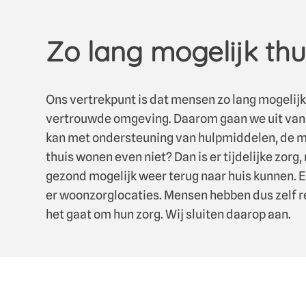
Zo lang mogelijk thu
Ons vertrekpunt is dat mensen zo lang mogelijk
vertrouwde omgeving. Daarom gaan we uit van wa
kan met ondersteuning van hulpmiddelen, de m
thuis wonen even niet? Dan is er tijdelijke zorg
gezond mogelijk weer terug naar huis kunnen. E
er woonzorglocaties. Mensen hebben dus zelf reg
het gaat om hun zorg. Wij sluiten daarop aan.