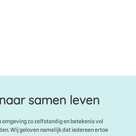
 naar samen leven
n omgeving zo zelfstandig en betekenis vol
rden. Wij geloven namelijk dat iedereen ertoe