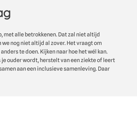
ag
met alle betrokkenen. Dat zal niet altijd
 we nog niet altijd al zover. Het vraagt om
anders te doen. Kijken naar hoe het wél kan.
 je ouder wordt, herstelt van een ziekte of leert
 samen aan een inclusieve samenleving. Daar