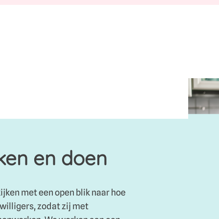
nken en doen
ijken met een open blik naar hoe
willigers, zodat zij met