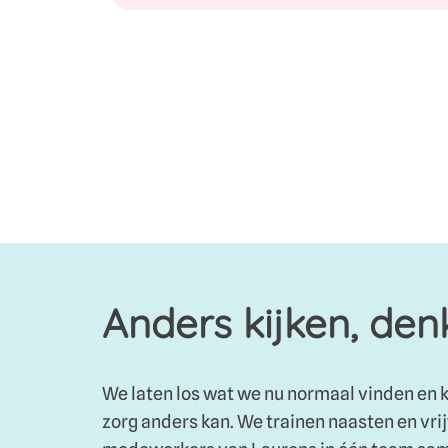
Anders kijken, de
We laten los wat we nu normaal vinden en k
zorg anders kan. We trainen naasten en vrij