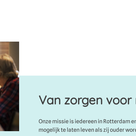
Van zorgen voor
Onze missie is iedereen in Rotterdam e
mogelijk te laten leven als zij ouder wo