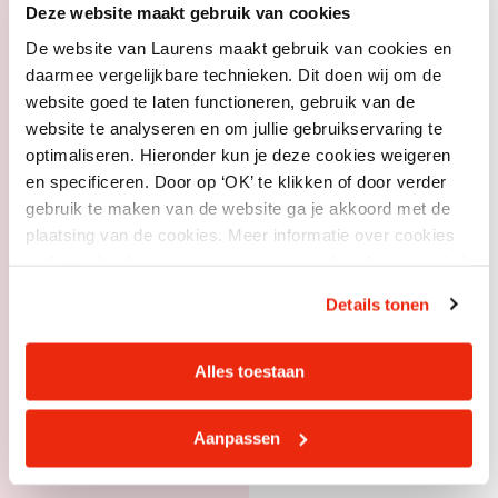
Deze website maakt gebruik van cookies
De website van Laurens maakt gebruik van cookies en
daarmee vergelijkbare technieken. Dit doen wij om de
website goed te laten functioneren, gebruik van de
website te analyseren en om jullie gebruikservaring te
optimaliseren. Hieronder kun je deze cookies weigeren
en specificeren. Door op ‘OK’ te klikken of door verder
gebruik te maken van de website ga je akkoord met de
plaatsing van de cookies. Meer informatie over cookies
en het gebruik van persoonsgegevens door Laurens vind
je hier.
Details tonen
Alles toestaan
Aanpassen