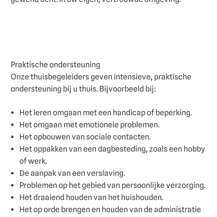
Praktische ondersteuning
Onze thuisbegeleiders geven intensieve, praktische
ondersteuning bij u thuis. Bijvoorbeeld bij:
Het leren omgaan met een handicap of beperking.
Het omgaan met emotionele problemen.
Het opbouwen van sociale contacten.
Het oppakken van een dagbesteding, zoals een hobby
of werk.
De aanpak van een verslaving.
Problemen op het gebied van persoonlijke verzorging.
Het draaiend houden van het huishouden.
Het op orde brengen en houden van de administratie