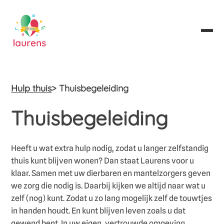
Hulp thuis
> Thuisbegeleiding
Thuisbegeleiding
Heeft u wat extra hulp nodig, zodat u langer zelfstandig
thuis kunt blijven wonen? Dan staat Laurens voor u
klaar. Samen met uw dierbaren en mantelzorgers geven
we zorg die nodig is. Daarbij kijken we altijd naar wat u
zelf (nog) kunt. Zodat u zo lang mogelijk zelf de touwtjes
in handen houdt. En kunt blijven leven zoals u dat
gewend bent. In uw eigen, vertrouwde omgeving.