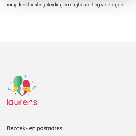
mag dus thuisbegeleiding en dagbesteding verzorgen.
Bezoek- en postadres