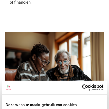
of financiën.
Deze website maakt gebruik van cookies