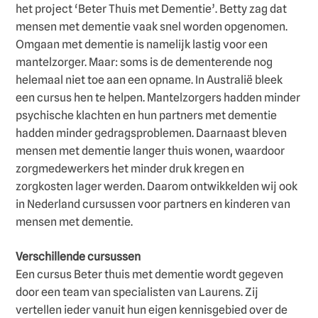
het project ‘Beter Thuis met Dementie’. Betty zag dat
mensen met dementie vaak snel worden opgenomen.
Omgaan met dementie is namelijk lastig voor een
mantelzorger. Maar: soms is de dementerende nog
helemaal niet toe aan een opname. In Australië bleek
een cursus hen te helpen. Mantelzorgers hadden minder
psychische klachten en hun partners met dementie
hadden minder gedragsproblemen. Daarnaast bleven
mensen met dementie langer thuis wonen, waardoor
zorgmedewerkers het minder druk kregen en
zorgkosten lager werden. Daarom ontwikkelden wij ook
in Nederland cursussen voor partners en kinderen van
mensen met dementie.
Verschillende cursussen
Een cursus Beter thuis met dementie wordt gegeven
door een team van specialisten van Laurens. Zij
vertellen ieder vanuit hun eigen kennisgebied over de