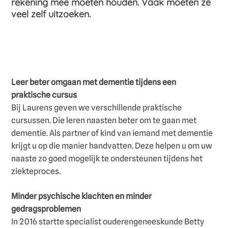
rekening mee moeten houden. Vaak moeten ze
veel zelf uitzoeken.
Leer beter omgaan met dementie tijdens een
praktische cursus
Bij Laurens geven we verschillende praktische
cursussen. Die leren naasten beter om te gaan met
dementie. Als partner of kind van iemand met dementie
krijgt u op die manier handvatten. Deze helpen u om uw
naaste zo goed mogelijk te ondersteunen tijdens het
ziekteproces.
Minder psychische klachten en minder
gedragsproblemen
In 2016 startte specialist ouderengeneeskunde Betty