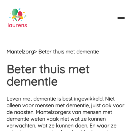
Mantelzorg
> Beter thuis met dementie
Beter thuis met
dementie
Leven met dementie is best ingewikkeld. Niet
alleen voor mensen met dementie, juist ook voor
de naasten. Mantelzorgers van mensen met
dementie weten vaak niet wat ze kunnen
verwachten. Wat ze kunnen doen. En waar ze