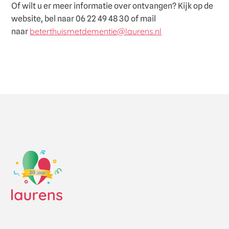
Of wilt u er meer informatie over ontvangen? Kijk op de
website, bel naar 06 22 49 48 30 of mail
beterthuismetdementie@laurens.nl
naar