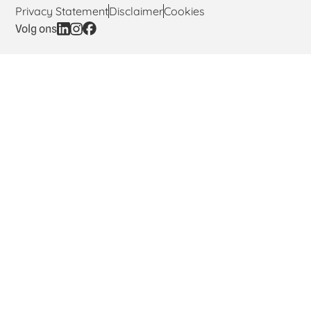
Privacy Statement
Disclaimer
Cookies
Volg ons