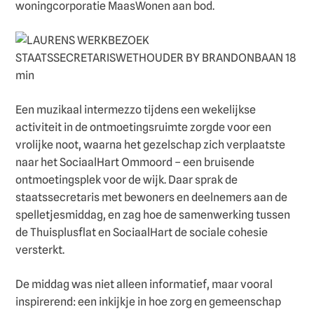
woningcorporatie MaasWonen aan bod.
Een muzikaal intermezzo tijdens een wekelijkse
activiteit in de ontmoetingsruimte zorgde voor een
vrolijke noot, waarna het gezelschap zich verplaatste
naar het SociaalHart Ommoord – een bruisende
ontmoetingsplek voor de wijk. Daar sprak de
staatssecretaris met bewoners en deelnemers aan de
spelletjesmiddag, en zag hoe de samenwerking tussen
de Thuisplusflat en SociaalHart de sociale cohesie
versterkt.
De middag was niet alleen informatief, maar vooral
inspirerend: een inkijkje in hoe zorg en gemeenschap