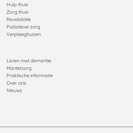
Hulp thuis
Zorg thuis
Revalidatie
Palliatieve zorg
Verpleeghuizen
Leven met dementie
Mantelzorg
Praktische informatie
Over ons
Nieuws