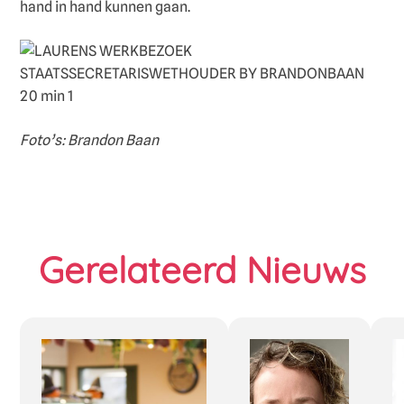
hand in hand kunnen gaan.
Foto’s: Brandon Baan
Gerelateerd Nieuws