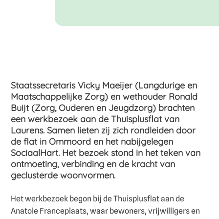
Staatssecretaris Vicky Maeijer (Langdurige en
Maatschappelijke Zorg) en wethouder Ronald
Buijt (Zorg, Ouderen en Jeugdzorg) brachten
een werkbezoek aan de Thuisplusflat van
Laurens. Samen lieten zij zich rondleiden door
de flat in Ommoord en het nabijgelegen
SociaalHart. Het bezoek stond in het teken van
ontmoeting, verbinding en de kracht van
geclusterde woonvormen.
Het werkbezoek begon bij de Thuisplusflat aan de
Anatole Franceplaats, waar bewoners, vrijwilligers en