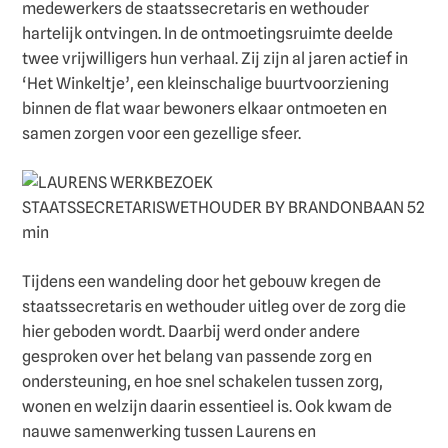
medewerkers de staatssecretaris en wethouder
hartelijk ontvingen. In de ontmoetingsruimte deelde
twee vrijwilligers hun verhaal. Zij zijn al jaren actief in
‘Het Winkeltje’, een kleinschalige buurtvoorziening
binnen de flat waar bewoners elkaar ontmoeten en
samen zorgen voor een gezellige sfeer.
Tijdens een wandeling door het gebouw kregen de
staatssecretaris en wethouder uitleg over de zorg die
hier geboden wordt. Daarbij werd onder andere
gesproken over het belang van passende zorg en
ondersteuning, en hoe snel schakelen tussen zorg,
wonen en welzijn daarin essentieel is. Ook kwam de
nauwe samenwerking tussen Laurens en