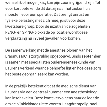
wenselijk of mogelijk is, kan pijn zeer ingrijpend zijn. Tot
voor kort betekende dit dat zij naar het ziekenhuis
moesten voor een operatie.. Dat brengt onrust en
fysieke belasting met zich mee, juist voor deze
kwetsbare groep. Door de inzet van de zogeheten
PENG- en SPING-blokkade op locatie wordt deze
verplaatsing nu in veel gevallen voorkomen.
De samenwerking met de anesthesiologen van het
Erasmus MC is zorgvuldig opgebouwd. Sinds september
is samen met specialisten ouderengeneeskunde van
Laurens verkend waar de behoefte ligt en hoe deze zorg
het beste georganiseerd kan worden.
In de praktijk betekent dit dat de medische dienst van
Laurens via een centraal nummer een anesthesioloog
kan inschakelen. Deze komt vervolgens naar de locatie
om de pijnblokkade uit te voeren. Laagdrempelig, snel