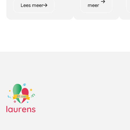
Lees meer
meer