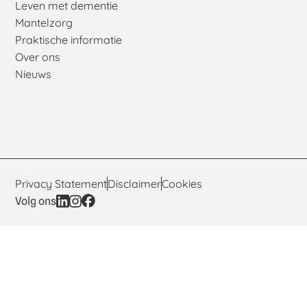
Leven met dementie
Mantelzorg
Praktische informatie
Over ons
Nieuws
Privacy Statement
Disclaimer
Cookies
Volg ons