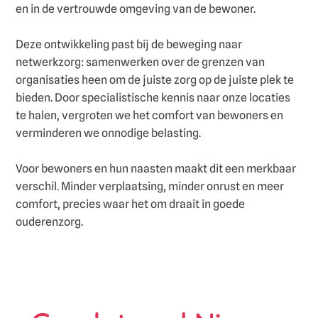
en in de vertrouwde omgeving van de bewoner.
Deze ontwikkeling past bij de beweging naar
netwerkzorg: samenwerken over de grenzen van
organisaties heen om de juiste zorg op de juiste plek te
bieden. Door specialistische kennis naar onze locaties
te halen, vergroten we het comfort van bewoners en
verminderen we onnodige belasting.
Voor bewoners en hun naasten maakt dit een merkbaar
verschil. Minder verplaatsing, minder onrust en meer
comfort, precies waar het om draait in goede
ouderenzorg.