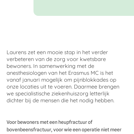
Laurens zet een mooie stap in het verder
verbeteren van de zorg voor kwetsbare
bewoners. In samenwerking met de
anesthesiologen van het Erasmus MC is het
vanaf januari mogelijk om pijnblokkades op
onze locaties uit te voeren. Daarmee brengen
we specialistische ziekenhuiszorg letterlijk
dichter bij de mensen die het nodig hebben.
Voor bewoners met een heupfractuur of
bovenbeensfractuur, voor wie een operatie niet meer