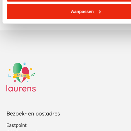
Aanpassen
Bezoek- en postadres
Eastpoint