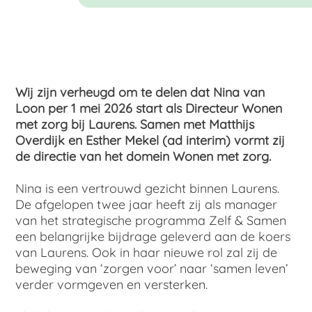
Wij zijn verheugd om te delen dat Nina van
Loon per 1 mei 2026 start als Directeur Wonen
met zorg bij Laurens. Samen met Matthijs
Overdijk en Esther Mekel (ad interim) vormt zij
de directie van het domein Wonen met zorg.
Nina is een vertrouwd gezicht binnen Laurens.
De afgelopen twee jaar heeft zij als manager
van het strategische programma Zelf & Samen
een belangrijke bijdrage geleverd aan de koers
van Laurens. Ook in haar nieuwe rol zal zij de
beweging van ‘zorgen voor’ naar ‘samen leven’
verder vormgeven en versterken.