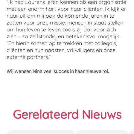
“Ik heb Laurens leren kennen als een organisatie
met een enorm hart voor haar cliënten. Ik kijk er
naar uit om mij ook de komende jaren in te
zetten voor onze missie: mensen in staat stellen
om hun leven te leven zoals zij dat voor zich
zien – zo zelfstandig en betekenisvol mogelijk .
“En hierin samen op te trekken met collega’s,
cliënten en hun naasten, vrijwilligers en onze
externe partners.”
Wij wensen Nina veel succes in haar nieuwe rol.
Gerelateerd Nieuws