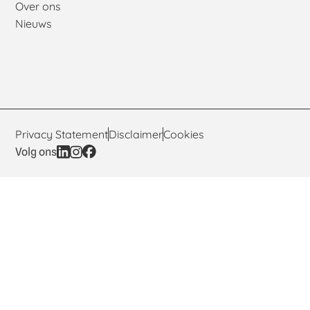
Over ons
Nieuws
Privacy Statement
Disclaimer
Cookies
Volg ons