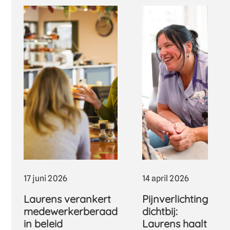
17 juni 2026
14 april 2026
Laurens verankert
Pijnverlichting
medewerkerberaad
dichtbij:
in beleid
Laurens haalt