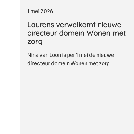
1 mei 2026
Laurens verwelkomt nieuwe
directeur domein Wonen met
zorg
Nina van Loon is per 1 mei de nieuwe
directeur domein Wonen met zorg