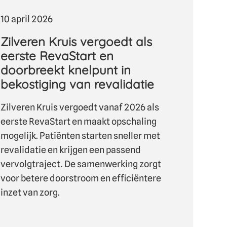
10 april 2026
Zilveren Kruis vergoedt als
eerste RevaStart en
doorbreekt knelpunt in
bekostiging van revalidatie
Zilveren Kruis vergoedt vanaf 2026 als
eerste RevaStart en maakt opschaling
mogelijk. Patiënten starten sneller met
revalidatie en krijgen een passend
vervolgtraject. De samenwerking zorgt
voor betere doorstroom en efficiëntere
inzet van zorg.