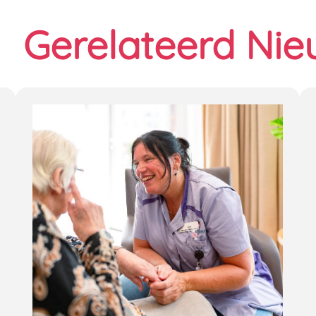
Gerelateerd Nie