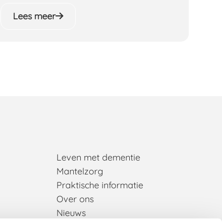
Lees meer
Leven met dementie
Mantelzorg
Praktische informatie
Over ons
Nieuws