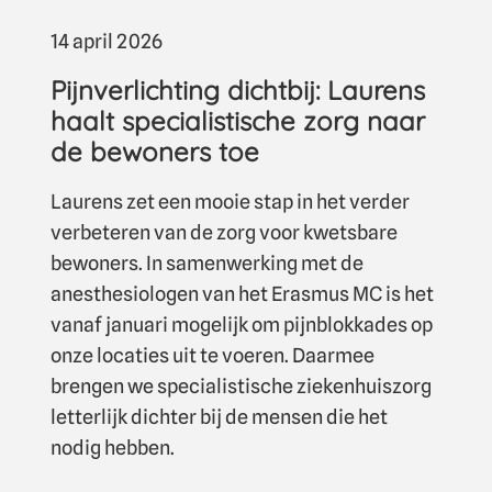
14 april 2026
Pijnverlichting dichtbij: Laurens
haalt specialistische zorg naar
de bewoners toe
Laurens zet een mooie stap in het verder
verbeteren van de zorg voor kwetsbare
bewoners. In samenwerking met de
anesthesiologen van het Erasmus MC is het
vanaf januari mogelijk om pijnblokkades op
onze locaties uit te voeren. Daarmee
brengen we specialistische ziekenhuiszorg
letterlijk dichter bij de mensen die het
nodig hebben.