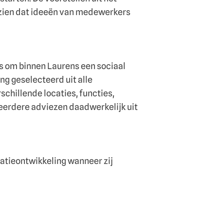
 zien dat ideeën van medewerkers
is om binnen Laurens een sociaal
ng geselecteerd uit alle
schillende locaties, functies,
eerdere adviezen daadwerkelijk uit
atieontwikkeling wanneer zij