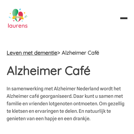
Leven met dementie
> Alzheimer Café
Alzheimer Café
In samenwerking met Alzheimer Nederland wordt het
Alzheimer café georganiseerd. Daar kunt u samen met
familie en vrienden lotgenoten ontmoeten. Om gezellig
te kletsen en ervaringen te delen. En natuurlijk te
genieten van een hapje en een drankje.