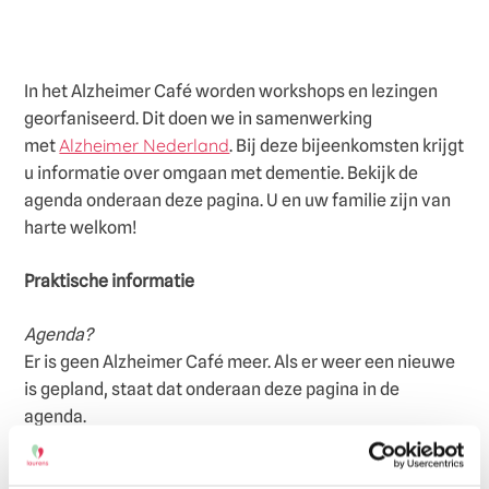
In het Alzheimer Café worden workshops en lezingen
georfaniseerd. Dit doen we in samenwerking
Alzheimer Nederland
met
. Bij deze bijeenkomsten krijgt
u informatie over omgaan met dementie. Bekijk de
agenda onderaan deze pagina. U en uw familie zijn van
harte welkom!
Praktische informatie
Agenda?
Er is geen Alzheimer Café meer. Als er weer een nieuwe
is gepland, staat dat onderaan deze pagina in de
agenda.
Hoe laat?